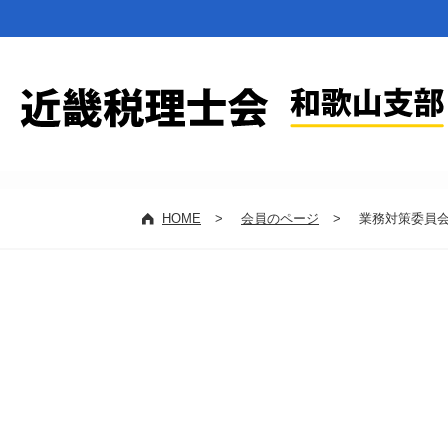
HOME
>
会員のページ
>
業務対策委員