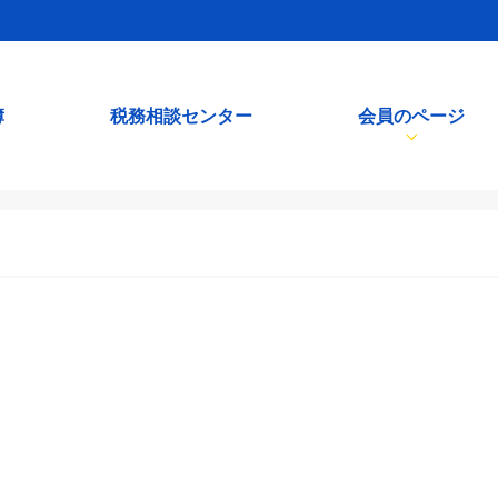
簿
税務相談センター
会員のページ