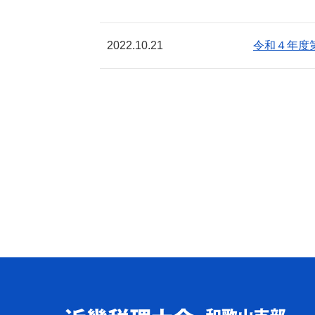
2022.10.21
令和４年度