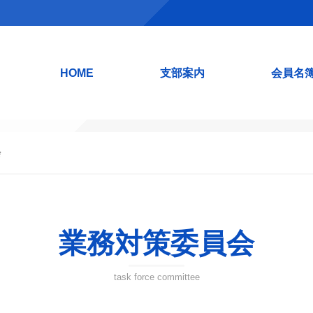
HOME
支部案内
会員名
会
業務対策委員会
task force committee