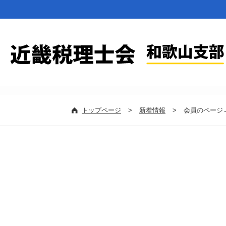
トップページ
>
新着情報
>
会員のページ