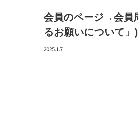
会員のページ→会員
るお願いについて」)
2025.1.7