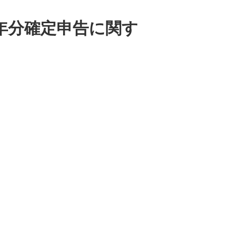
年分確定申告に関す