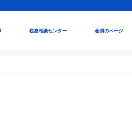
簿
税務相談センター
会員のページ