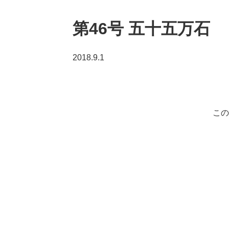
第46号 五十五万石
2018.9.1
この