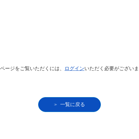
ページをご覧いただくには、
ログイン
いただく必要がございま
一覧に戻る